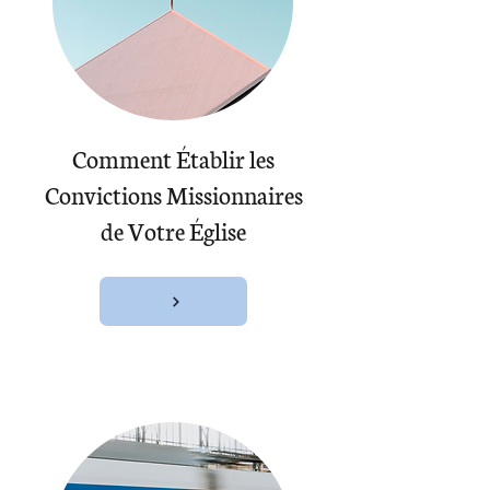
Comment Établir les
Convictions Missionnaires
de Votre Église