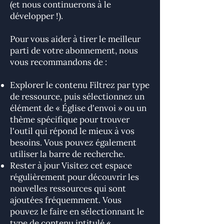
(et nous continuerons à le
développer !).
Pour vous aider à tirer le meilleur
parti de votre abonnement, nous
vous recommandons de :
Explorer le contenu Filtrez par type
de ressource, puis sélectionnez un
élément de « Église d'envoi » ou un
thème spécifique pour trouver
l'outil qui répond le mieux à vos
besoins. Vous pouvez également
utiliser la barre de recherche.
Rester à jour Visitez cet espace
régulièrement pour découvrir les
nouvelles ressources qui sont
ajoutées fréquemment. Vous
pouvez le faire en sélectionnant le
type de contenu intitulé «