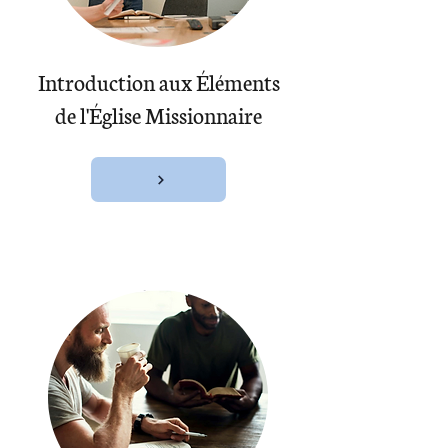
Introduction aux Éléments
de l'Église Missionnaire