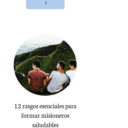
12 rasgos esenciales para
formar misioneros
saludables