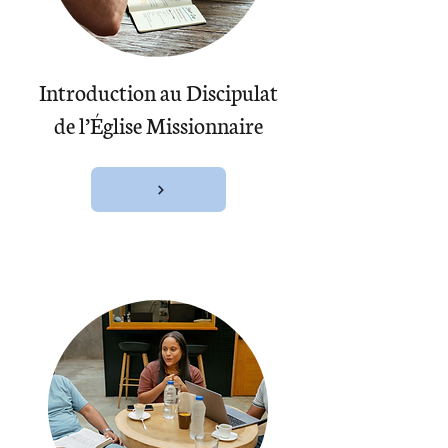
Introduction au Discipulat
de l’Église Missionnaire