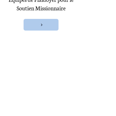
Soutien Missionnaire