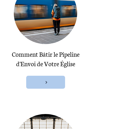
Comment Bâtir le Pipeline
d'Envoi de Votre Église