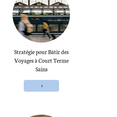
Stratégie pour Bâtir des
Voyages à Court Terme
Sains