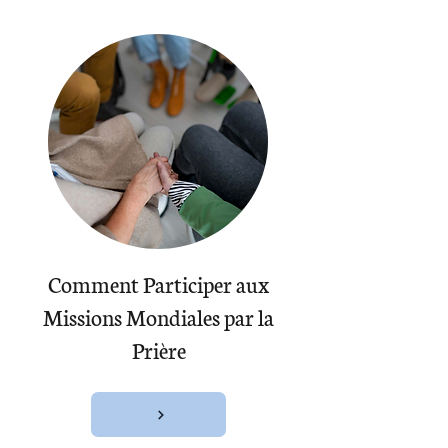
Comment Participer aux
Missions Mondiales par la
Prière