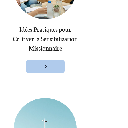
Idées Pratiques pour
Cultiver la Sensibilisation
Missionnaire