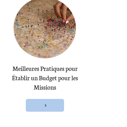
Meilleures Pratiques pour
Établir un Budget pour les
Missions