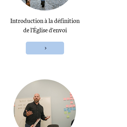
Introduction à la définition
de l'Église d'envoi