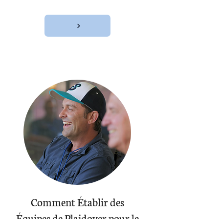
Comment Établir des
Équipes de Plaidoyer pour le