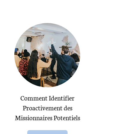
Comment Identifier
Proactivement des
Missionnaires Potentiels