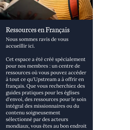
Ressources en Français
Nous sommes ravis de vous
accueillir ici.
Cet espace a été créé spécialement
pour nos membres : un centre de
ressources où vous pouvez accéder
à tout ce qu'Upstream a à offrir en
français. Que vous recherchiez des
guides pratiques pour les églises
d'envoi, des ressources pour le soin
intégral des missionnaires ou du
contenu soigneusement
sélectionné par des acteurs
mondiaux, vous êtes au bon endroit