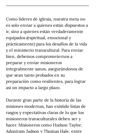
Como líderes de iglesia, nuestra meta no 
es solo enviar a quienes están dispuestos a 
ir, sino a quienes están verdaderamente 
equipados (espiritual, emocional y 
prácticamente) para los desafíos de la vida 
y el ministerio transcultural. Para enviar 
bien, debemos comprometernos a 
preparar y enviar misioneros 
integralmente sanos, asegurándonos de 
que sean tanto probados en su 
preparación como resilientes, para lograr 
así un impacto a largo plazo.
Durante gran parte de la historia de las 
misiones modernas, han existido listas de 
rasgos y expectativas claras de lo que los 
misioneros transculturales deben ser y 
hacer. Misioneros como Hudson Taylor, 
Adoniram Judson y Thomas Hale, entre 