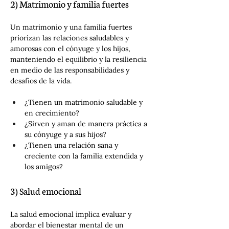
2) Matrimonio y familia fuertes
Un matrimonio y una familia fuertes 
priorizan las relaciones saludables y 
amorosas con el cónyuge y los hijos, 
manteniendo el equilibrio y la resiliencia 
en medio de las responsabilidades y 
desafíos de la vida.
¿Tienen un matrimonio saludable y 
en crecimiento?
¿Sirven y aman de manera práctica a 
su cónyuge y a sus hijos?
¿Tienen una relación sana y 
creciente con la familia extendida y 
los amigos?
3) Salud emocional
La salud emocional implica evaluar y 
abordar el bienestar mental de un 