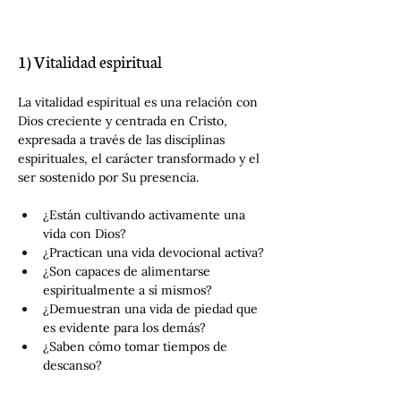
1) Vitalidad espiritual
La vitalidad espiritual es una relación con 
Dios creciente y centrada en Cristo, 
expresada a través de las disciplinas 
espirituales, el carácter transformado y el 
ser sostenido por Su presencia.
¿Están cultivando activamente una 
vida con Dios?
¿Practican una vida devocional activa?
¿Son capaces de alimentarse 
espiritualmente a sí mismos?
¿Demuestran una vida de piedad que 
es evidente para los demás?
¿Saben cómo tomar tiempos de 
descanso?