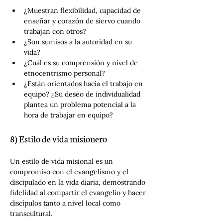
¿Muestran flexibilidad, capacidad de 
enseñar y corazón de siervo cuando 
trabajan con otros?
¿Son sumisos a la autoridad en su 
vida?
¿Cuál es su comprensión y nivel de 
etnocentrismo personal?
¿Están orientados hacia el trabajo en 
equipo? ¿Su deseo de individualidad 
plantea un problema potencial a la 
hora de trabajar en equipo?
8) Estilo de vida misionero
Un estilo de vida misional es un 
compromiso con el evangelismo y el 
discipulado en la vida diaria, demostrando 
fidelidad al compartir el evangelio y hacer 
discípulos tanto a nivel local como 
transcultural.