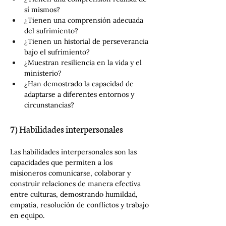
sí mismos?
¿Tienen una comprensión adecuada 
del sufrimiento?
¿Tienen un historial de perseverancia 
bajo el sufrimiento?
¿Muestran resiliencia en la vida y el 
ministerio?
¿Han demostrado la capacidad de 
adaptarse a diferentes entornos y 
circunstancias?
7) Habilidades interpersonales
Las habilidades interpersonales son las 
capacidades que permiten a los 
misioneros comunicarse, colaborar y 
construir relaciones de manera efectiva 
entre culturas, demostrando humildad, 
empatía, resolución de conflictos y trabajo 
en equipo.