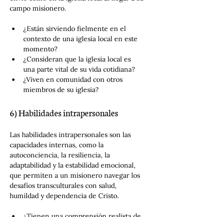
campo misionero.
¿Están sirviendo fielmente en el 
contexto de una iglesia local en este 
momento?
¿Consideran que la iglesia local es 
una parte vital de su vida cotidiana?
¿Viven en comunidad con otros 
miembros de su iglesia?
6) Habilidades intrapersonales
Las habilidades intrapersonales son las 
capacidades internas, como la 
autoconciencia, la resiliencia, la 
adaptabilidad y la estabilidad emocional, 
que permiten a un misionero navegar los 
desafíos transculturales con salud, 
humildad y dependencia de Cristo.
¿Tienen una comprensión realista de 