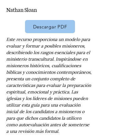
Nathan Sloan
Descargar PDF
Este recurso proporciona un modelo para 
evaluar y formar a posibles misioneros, 
describiendo los rasgos esenciales para el 
ministerio transcultural. Inspirándose en 
misioneros históricos, cualificaciones 
bíblicas y conocimientos contemporáneos, 
presenta un conjunto completo de 
características para evaluar la preparación 
espiritual, emocional y práctica. Las 
iglesias y los líderes de misiones pueden 
utilizar esta guía para una evaluación 
inicial de los candidatos a misioneros o 
para que dichos candidatos la utilicen 
como autoevaluación antes de someterse 
a una revisión más formal.