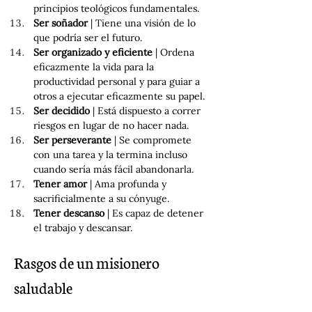
principios teológicos fundamentales.
Ser soñador
 | Tiene una visión de lo 
que podría ser el futuro.
Ser organizado y eficiente 
| Ordena 
eficazmente la vida para la 
productividad personal y para guiar a 
otros a ejecutar eficazmente su papel.
Ser decidido
 | Está dispuesto a correr 
riesgos en lugar de no hacer nada.
Ser perseverante 
| Se compromete 
con una tarea y la termina incluso 
cuando sería más fácil abandonarla.
Tener amor
 | Ama profunda y 
sacrificialmente a su cónyuge.
Tener descanso 
| Es capaz de detener 
el trabajo y descansar.
Rasgos de un misionero 
saludable