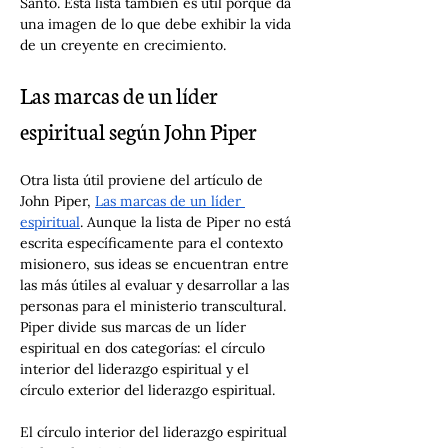
Santo. Esta lista también es útil porque da 
una imagen de lo que debe exhibir la vida 
de un creyente en crecimiento.
Las marcas de un líder 
espiritual según John Piper
Otra lista útil proviene del artículo de 
John Piper, 
Las marcas de un líder 
espiritual
. Aunque la lista de Piper no está 
escrita específicamente para el contexto 
misionero, sus ideas se encuentran entre 
las más útiles al evaluar y desarrollar a las 
personas para el ministerio transcultural. 
Piper divide sus marcas de un líder 
espiritual en dos categorías: el círculo 
interior del liderazgo espiritual y el 
círculo exterior del liderazgo espiritual. 
El círculo interior del liderazgo espiritual 