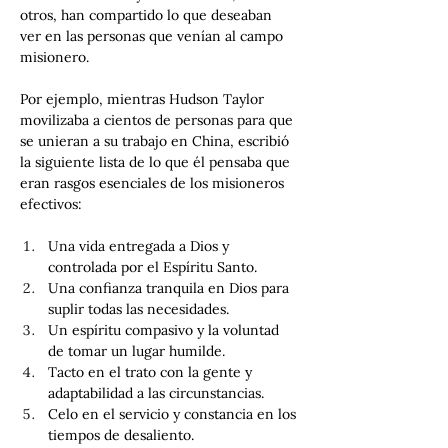
otros, han compartido lo que deseaban 
ver en las personas que venían al campo 
misionero.
Por ejemplo, mientras Hudson Taylor 
movilizaba a cientos de personas para que 
se unieran a su trabajo en China, escribió 
la siguiente lista de lo que él pensaba que 
eran rasgos esenciales de los misioneros 
efectivos:
Una vida entregada a Dios y 
controlada por el Espíritu Santo.
Una confianza tranquila en Dios para 
suplir todas las necesidades.
Un espíritu compasivo y la voluntad 
de tomar un lugar humilde.
Tacto en el trato con la gente y 
adaptabilidad a las circunstancias.
Celo en el servicio y constancia en los 
tiempos de desaliento.