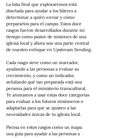
La lista final que exploraremos está 
diseñada para ayudar a los líderes a 
determinar a quién enviar y cómo 
prepararlos para el campo. Estos doce 
rasgos fueron desarrollados durante mi 
tiempo como pastor de misiones de una 
iglesia local y ahora son una parte central 
de nuestro enfoque en Upstream Sending.
Cada rasgo sirve como un marcador, 
ayudando a las personas a evaluar su 
crecimiento, y como un indicador, 
señalando qué tan preparada está una 
persona para el ministerio transcultural. 
Te animamos a usar estas doce categorías 
para evaluar a los futuros misioneros o 
adaptarlas para que se ajusten a las 
necesidades únicas de tu iglesia local.
Piensa en estos rasgos como un mapa: 
una guía para ayudar a las personas a 