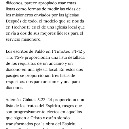
diáconos, parece apropiado usar estas 
listas como formas de medir las vidas de 
los misioneros enviados por las iglesias. 
Después de todo, el modelo que se nos da 
en Hechos 13 es el de una iglesia local que 
envía a dos de sus mejores líderes para el 
servicio misionero.
Los escritos de Pablo en 1 Timoteo 3:1-12 y 
Tito 1:5-9 proporcionan una lista detallada 
de los requisitos de un anciano y un 
diácono en una iglesia local. En estos dos 
pasajes se proporcionan tres listas de 
requisitos: dos para ancianos y una para 
diáconos.
Además, Gálatas 5:22-24 proporciona una 
lista de los frutos del Espíritu, rasgos que 
son progresivamente ciertos en aquellos 
que siguen a Cristo y están siendo 
transformados por la obra del Espíritu 