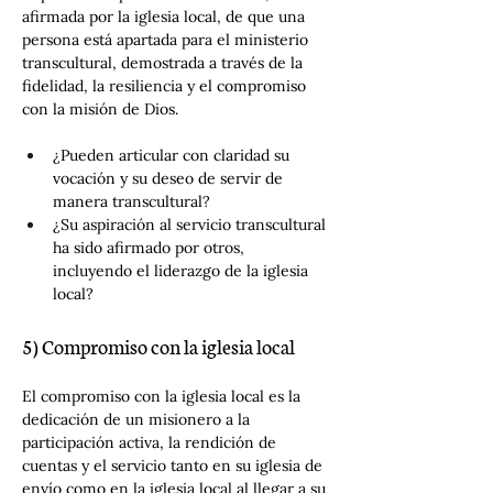
afirmada por la iglesia local, de que una 
persona está apartada para el ministerio 
transcultural, demostrada a través de la 
fidelidad, la resiliencia y el compromiso 
con la misión de Dios.
¿Pueden articular con claridad su 
vocación y su deseo de servir de 
manera transcultural?
¿Su aspiración al servicio transcultural 
ha sido afirmado por otros, 
incluyendo el liderazgo de la iglesia 
local?
5) Compromiso con la iglesia local
El compromiso con la iglesia local es la 
dedicación de un misionero a la 
participación activa, la rendición de 
cuentas y el servicio tanto en su iglesia de 
envío como en la iglesia local al llegar a su 