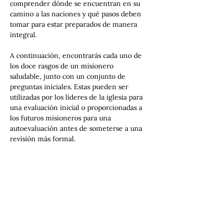
comprender dónde se encuentran en su 
camino a las naciones y qué pasos deben 
tomar para estar preparados de manera 
integral.
A continuación, encontrarás cada uno de 
los doce rasgos de un misionero 
saludable, junto con un conjunto de 
preguntas iniciales. Estas pueden ser 
utilizadas por los líderes de la iglesia para 
una evaluación inicial o proporcionadas a 
los futuros misioneros para una 
autoevaluación antes de someterse a una 
revisión más formal.