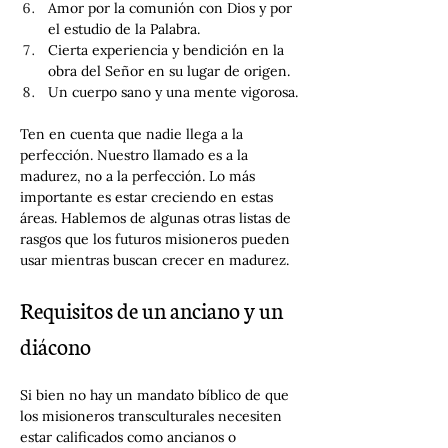
Amor por la comunión con Dios y por 
el estudio de la Palabra.
Cierta experiencia y bendición en la 
obra del Señor en su lugar de origen.
Un cuerpo sano y una mente vigorosa.
Ten en cuenta que nadie llega a la 
perfección. Nuestro llamado es a la 
madurez, no a la perfección. Lo más 
importante es estar creciendo en estas 
áreas. Hablemos de algunas otras listas de 
rasgos que los futuros misioneros pueden 
usar mientras buscan crecer en madurez.
Requisitos de un anciano y un 
diácono
Si bien no hay un mandato bíblico de que 
los misioneros transculturales necesiten 
estar calificados como ancianos o 