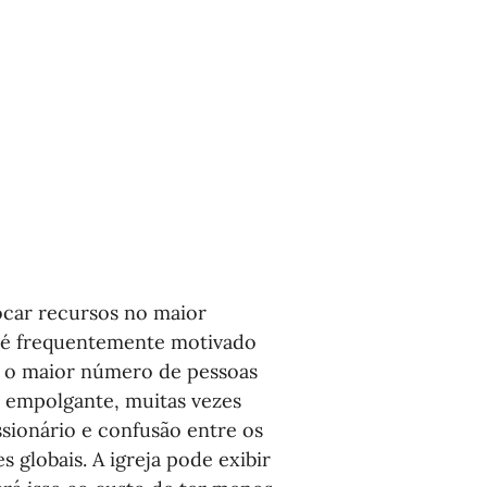
ocar recursos no maior 
 é frequentemente motivado 
a o maior número de pessoas 
s empolgante, muitas vezes 
sionário e confusão entre os 
 globais. A igreja pode exibir 