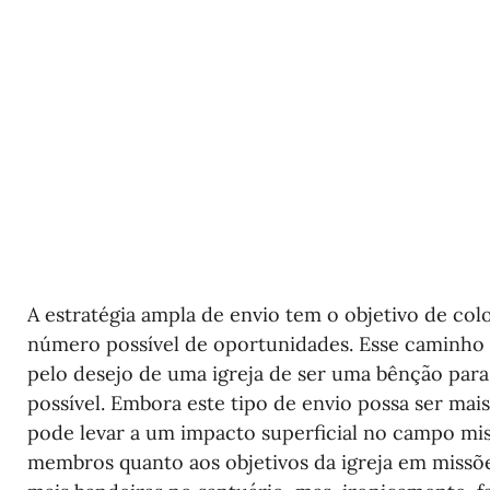
A estratégia ampla de envio tem o objetivo de col
número possível de oportunidades. Esse caminho
pelo desejo de uma igreja de ser uma bênção par
possível. Embora este tipo de envio possa ser mai
pode levar a um impacto superficial no campo mis
membros quanto aos objetivos da igreja em missões