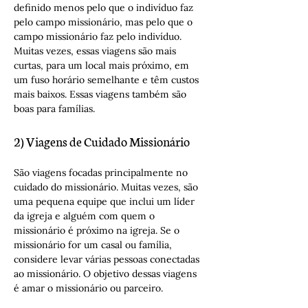
definido menos pelo que o indivíduo faz 
pelo campo missionário, mas pelo que o 
campo missionário faz pelo indivíduo. 
Muitas vezes, essas viagens são mais 
curtas, para um local mais próximo, em 
um fuso horário semelhante e têm custos 
mais baixos. Essas viagens também são 
boas para famílias.
2) Viagens de Cuidado Missionário
São viagens focadas principalmente no 
cuidado do missionário. Muitas vezes, são 
uma pequena equipe que inclui um líder 
da igreja e alguém com quem o 
missionário é próximo na igreja. Se o 
missionário for um casal ou família, 
considere levar várias pessoas conectadas 
ao missionário. O objetivo dessas viagens 
é amar o missionário ou parceiro.