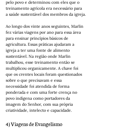
pelo povo e determinou com eles que o 
treinamento agrícola era necessário para 
a saúde sustentável dos membros da igreja.
Ao longo dos vinte anos seguintes, Marlin 
fez várias viagens por ano para essa área 
para ensinar princípios básicos de 
agricultura. Essas práticas ajudaram a 
igreja a ter uma fonte de alimento 
sustentável. Na região onde Marlin 
trabalhou, esse treinamento então se 
multiplicou organicamente. A chave foi 
que os crentes locais foram questionados 
sobre o que precisavam e essa 
necessidade foi atendida de forma 
ponderada e com uma forte crença no 
povo indígena como portadores da 
imagem do Senhor, com sua própria 
criatividade, intelecto e capacidade.
4) Viagens de Evangelismo