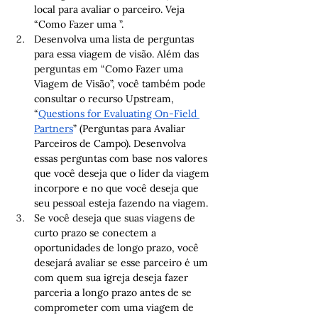
local para avaliar o parceiro. Veja 
“Como Fazer uma ”.
Desenvolva uma lista de perguntas 
para essa viagem de visão. Além das 
perguntas em “Como Fazer uma 
Viagem de Visão”, você também pode 
consultar o recurso Upstream, 
“
Questions for Evaluating On-Field 
Partners
” (Perguntas para Avaliar 
Parceiros de Campo). Desenvolva 
essas perguntas com base nos valores 
que você deseja que o líder da viagem 
incorpore e no que você deseja que 
seu pessoal esteja fazendo na viagem.
Se você deseja que suas viagens de 
curto prazo se conectem a 
oportunidades de longo prazo, você 
desejará avaliar se esse parceiro é um 
com quem sua igreja deseja fazer 
parceria a longo prazo antes de se 
comprometer com uma viagem de 