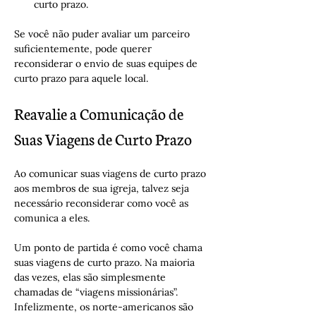
curto prazo.
Se você não puder avaliar um parceiro 
suficientemente, pode querer 
reconsiderar o envio de suas equipes de 
curto prazo para aquele local.
Reavalie a Comunicação de 
Suas Viagens de Curto Prazo
Ao comunicar suas viagens de curto prazo 
aos membros de sua igreja, talvez seja 
necessário reconsiderar como você as 
comunica a eles.
Um ponto de partida é como você chama 
suas viagens de curto prazo. Na maioria 
das vezes, elas são simplesmente 
chamadas de “viagens missionárias”. 
Infelizmente, os norte-americanos são 