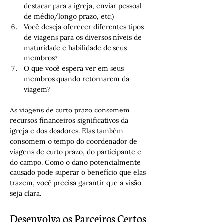
destacar para a igreja, enviar pessoal 
de médio/longo prazo, etc.)
Você deseja oferecer diferentes tipos 
de viagens para os diversos níveis de 
maturidade e habilidade de seus 
membros?
O que você espera ver em seus 
membros quando retornarem da 
viagem?
As viagens de curto prazo consomem 
recursos financeiros significativos da 
igreja e dos doadores. Elas também 
consomem o tempo do coordenador de 
viagens de curto prazo, do participante e 
do campo. Como o dano potencialmente 
causado pode superar o benefício que elas 
trazem, você precisa garantir que a visão 
seja clara.
Desenvolva os Parceiros Certos