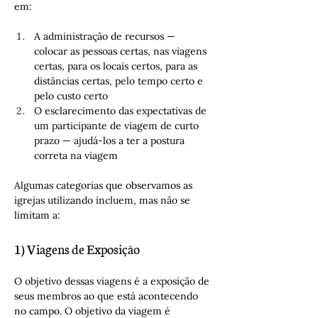
em:
A administração de recursos — 
colocar as pessoas certas, nas viagens 
certas, para os locais certos, para as 
distâncias certas, pelo tempo certo e 
pelo custo certo
O esclarecimento das expectativas de 
um participante de viagem de curto 
prazo — ajudá-los a ter a postura 
correta na viagem
Algumas categorias que observamos as 
igrejas utilizando incluem, mas não se 
limitam a:
1) Viagens de Exposição
O objetivo dessas viagens é a exposição de 
seus membros ao que está acontecendo 
no campo. O objetivo da viagem é 