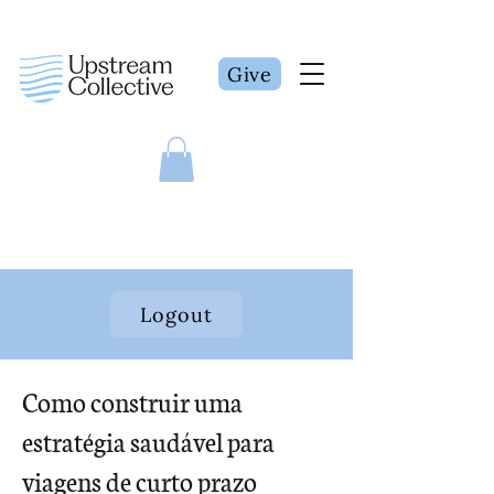
Give
Logout
Como construir uma
estratégia saudável para
viagens de curto prazo