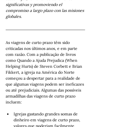
significativas y promoviendo el 
compromiso a largo plazo con las misiones 
globales.
As viagens de curto prazo têm sido 
criticadas nos últimos anos, e em parte 
com razão. Com a publicação de livros 
como Quando a Ajuda Prejudica (When 
Helping Hurts) de Steven Corbett e Brian 
Fikkert, a igreja na América do Norte 
começou a despertar para a realidade de 
que algumas viagens podem ser ineficazes 
ou até prejudiciais. Algumas das possíveis 
armadilhas das viagens de curto prazo 
incluem:
Igrejas gastando grandes somas de 
dinheiro em viagens de curto prazo, 
valores que poderiam facilmente 