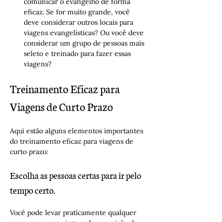
comunicar o evangelho de forma 
eficaz. Se for muito grande, você 
deve considerar outros locais para 
viagens evangelísticas? Ou você deve 
considerar um grupo de pessoas mais 
seleto e treinado para fazer essas 
viagens?
Treinamento Eficaz para 
Viagens de Curto Prazo
Aqui estão alguns elementos importantes 
do treinamento eficaz para viagens de 
curto prazo:
Escolha as pessoas certas para ir pelo 
tempo certo.
Você pode levar praticamente qualquer 