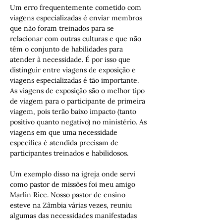
Um erro frequentemente cometido com 
viagens especializadas é enviar membros 
que não foram treinados para se 
relacionar com outras culturas e que não 
têm o conjunto de habilidades para 
atender à necessidade. É por isso que 
distinguir entre viagens de exposição e 
viagens especializadas é tão importante. 
As viagens de exposição são o melhor tipo 
de viagem para o participante de primeira 
viagem, pois terão baixo impacto (tanto 
positivo quanto negativo) no ministério. As 
viagens em que uma necessidade 
específica é atendida precisam de 
participantes treinados e habilidosos.
Um exemplo disso na igreja onde servi 
como pastor de missões foi meu amigo 
Marlin Rice. Nosso pastor de ensino 
esteve na Zâmbia várias vezes, reuniu 
algumas das necessidades manifestadas 