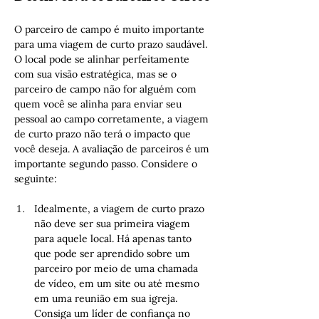
O parceiro de campo é muito importante 
para uma viagem de curto prazo saudável. 
O local pode se alinhar perfeitamente 
com sua visão estratégica, mas se o 
parceiro de campo não for alguém com 
quem você se alinha para enviar seu 
pessoal ao campo corretamente, a viagem 
de curto prazo não terá o impacto que 
você deseja. A avaliação de parceiros é um 
importante segundo passo. Considere o 
seguinte:
Idealmente, a viagem de curto prazo 
não deve ser sua primeira viagem 
para aquele local. Há apenas tanto 
que pode ser aprendido sobre um 
parceiro por meio de uma chamada 
de vídeo, em um site ou até mesmo 
em uma reunião em sua igreja. 
Consiga um líder de confiança no 