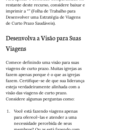
restante deste recurso, considere baixar e 
imprimir a “” (Folha de Trabalho para 
Desenvolver uma Estratégia de Viagens 
de Curto Prazo Saudáveis).
Desenvolva a Visão para Suas 
Viagens
Comece definindo uma visão para suas 
viagens de curto prazo. Muitas igrejas as 
fazem apenas porque é o que as igrejas 
fazem. Certifique-se de que sua liderança 
esteja verdadeiramente alinhada com a 
visão das viagens de curto prazo. 
Considere algumas perguntas como:
Você está fazendo viagens apenas 
para oferecê-las e atender a uma 
necessidade percebida de seus 
membros? Ou as está fazendo com 