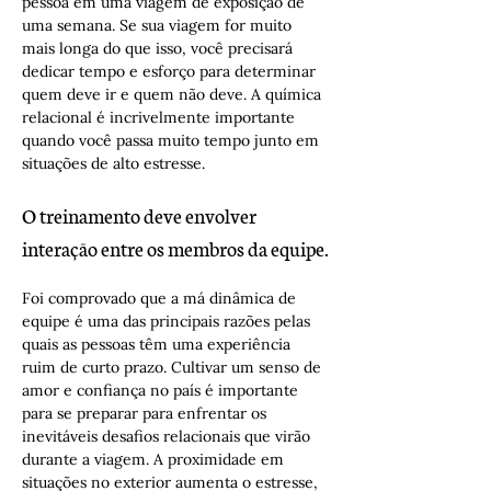
pessoa em uma viagem de exposição de 
uma semana. Se sua viagem for muito 
mais longa do que isso, você precisará 
dedicar tempo e esforço para determinar 
quem deve ir e quem não deve. A química 
relacional é incrivelmente importante 
quando você passa muito tempo junto em 
situações de alto estresse.
O treinamento deve envolver 
interação entre os membros da equipe.
Foi comprovado que a má dinâmica de 
equipe é uma das principais razões pelas 
quais as pessoas têm uma experiência 
ruim de curto prazo. Cultivar um senso de 
amor e confiança no país é importante 
para se preparar para enfrentar os 
inevitáveis desafios relacionais que virão 
durante a viagem. A proximidade em 
situações no exterior aumenta o estresse, 