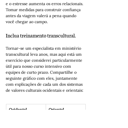
e o estresse aumenta os erros relacionais. 
Tomar medidas para construir confiança 
antes da viagem valerá a pena quando 
você chegar ao campo.
Inclua treinamento transcultural.
Tornar-se um especialista em ministério 
transcultural leva anos, mas aqui está um 
exercício que considerei particularmente 
útil para nosso curso intensivo com 
equipes de curto prazo. Compartilhe o 
seguinte gráfico com eles, juntamente 
com explicações de cada um dos sistemas 
de valores culturais ocidentais e orientais:
Ocidental
Oriental
Orientado pelo 
Orientado pelo 
tempo
evento