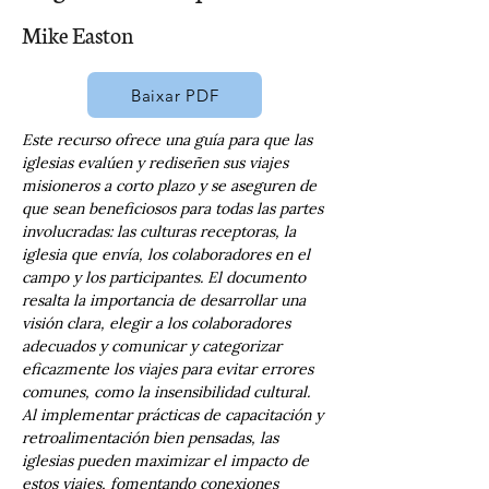
Mike Easton
Baixar PDF
Este recurso ofrece una guía para que las 
iglesias evalúen y rediseñen sus viajes 
misioneros a corto plazo y se aseguren de 
que sean beneficiosos para todas las partes 
involucradas: las culturas receptoras, la 
iglesia que envía, los colaboradores en el 
campo y los participantes. El documento 
resalta la importancia de desarrollar una 
visión clara, elegir a los colaboradores 
adecuados y comunicar y categorizar 
eficazmente los viajes para evitar errores 
comunes, como la insensibilidad cultural. 
Al implementar prácticas de capacitación y 
retroalimentación bien pensadas, las 
iglesias pueden maximizar el impacto de 
estos viajes, fomentando conexiones 