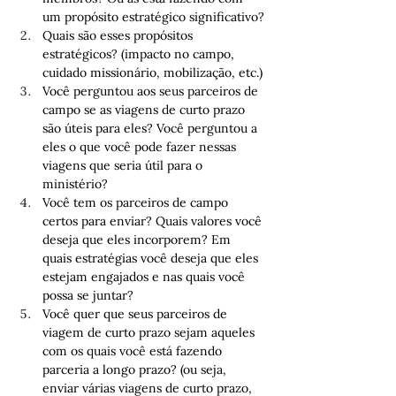
um propósito estratégico significativo?
Quais são esses propósitos 
estratégicos? (impacto no campo, 
cuidado missionário, mobilização, etc.)
Você perguntou aos seus parceiros de 
campo se as viagens de curto prazo 
são úteis para eles? Você perguntou a 
eles o que você pode fazer nessas 
viagens que seria útil para o 
ministério?
Você tem os parceiros de campo 
certos para enviar? Quais valores você 
deseja que eles incorporem? Em 
quais estratégias você deseja que eles 
estejam engajados e nas quais você 
possa se juntar?
Você quer que seus parceiros de 
viagem de curto prazo sejam aqueles 
com os quais você está fazendo 
parceria a longo prazo? (ou seja, 
enviar várias viagens de curto prazo, 