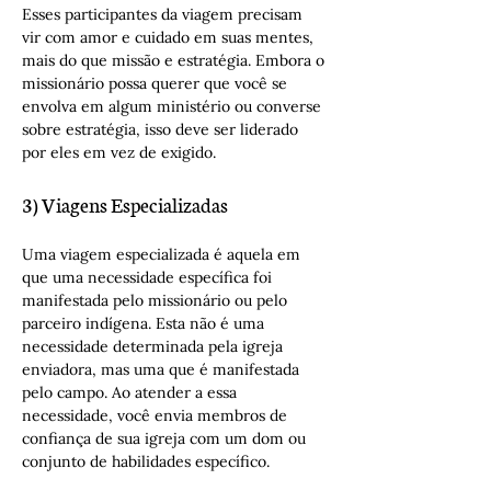
Esses participantes da viagem precisam 
vir com amor e cuidado em suas mentes, 
mais do que missão e estratégia. Embora o 
missionário possa querer que você se 
envolva em algum ministério ou converse 
sobre estratégia, isso deve ser liderado 
por eles em vez de exigido.
3) Viagens Especializadas
Uma viagem especializada é aquela em 
que uma necessidade específica foi 
manifestada pelo missionário ou pelo 
parceiro indígena. Esta não é uma 
necessidade determinada pela igreja 
enviadora, mas uma que é manifestada 
pelo campo. Ao atender a essa 
necessidade, você envia membros de 
confiança de sua igreja com um dom ou 
conjunto de habilidades específico.