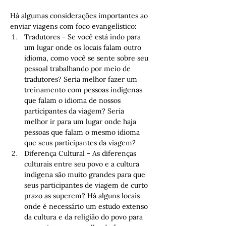
Há algumas considerações importantes ao 
enviar viagens com foco evangelístico:
Tradutores - Se você está indo para 
um lugar onde os locais falam outro 
idioma, como você se sente sobre seu 
pessoal trabalhando por meio de 
tradutores? Seria melhor fazer um 
treinamento com pessoas indígenas 
que falam o idioma de nossos 
participantes da viagem? Seria 
melhor ir para um lugar onde haja 
pessoas que falam o mesmo idioma 
que seus participantes da viagem?
Diferença Cultural - As diferenças 
culturais entre seu povo e a cultura 
indígena são muito grandes para que 
seus participantes de viagem de curto 
prazo as superem? Há alguns locais 
onde é necessário um estudo extenso 
da cultura e da religião do povo para 