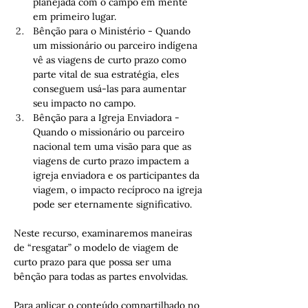
planejada com o campo em mente 
em primeiro lugar.
Bênção para o Ministério - Quando 
um missionário ou parceiro indígena 
vê as viagens de curto prazo como 
parte vital de sua estratégia, eles 
conseguem usá-las para aumentar 
seu impacto no campo.
Bênção para a Igreja Enviadora - 
Quando o missionário ou parceiro 
nacional tem uma visão para que as 
viagens de curto prazo impactem a 
igreja enviadora e os participantes da 
viagem, o impacto recíproco na igreja 
pode ser eternamente significativo.
Neste recurso, examinaremos maneiras 
de “resgatar” o modelo de viagem de 
curto prazo para que possa ser uma 
bênção para todas as partes envolvidas.
Para aplicar o conteúdo compartilhado no 