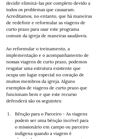
decidir eliminá-las por completo devido a 
todos os problemas que causaram. 
Acreditamos, no entanto, que há maneiras 
de redefinir e reformular as viagens de 
curto prazo para usar este programa 
comum da igreja de maneiras saudáveis.
Ao reformular o treinamento, a 
implementação e o acompanhamento de 
nossas viagens de curto prazo, podemos 
resgatar uma estrutura existente que 
ocupa um lugar especial no coração de 
muitos membros da igreja. Alguns 
exemplos de viagens de curto prazo que 
funcionam bem e que este recurso 
defenderá são os seguintes:
Bênção para o Parceiro - As viagens 
podem ser uma bênção incrível para 
o missionário em campo ou parceiro 
indígena quando a viagem é 